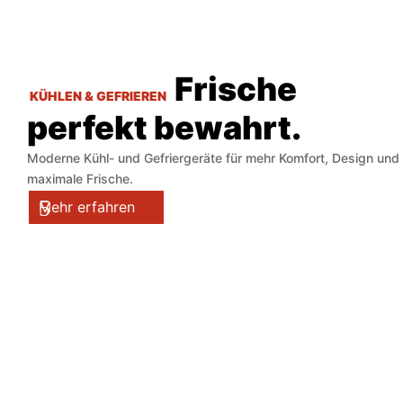
Frische
KÜHLEN & GEFRIEREN
perfekt bewahrt.
Moderne Kühl- und Gefriergeräte für mehr Komfort, Design und
maximale Frische.
Mehr erfahren