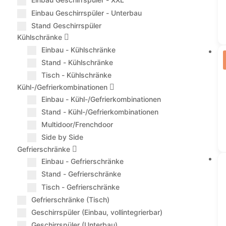
Einbau Geschirrspüler - Unterbau
Stand Geschirrspüler
Kühlschränke
Einbau - Kühlschränke
Stand - Kühlschränke
Tisch - Kühlschränke
Kühl-/Gefrierkombinationen
Einbau - Kühl-/Gefrierkombinationen
Stand - Kühl-/Gefrierkombinationen
Multidoor/Frenchdoor
Side by Side
Gefrierschränke
Einbau - Gefrierschränke
Stand - Gefrierschränke
Tisch - Gefrierschränke
Gefrierschränke (Tisch)
Geschirrspüler (Einbau, vollintegrierbar)
Geschirrspüler (Unterbau)