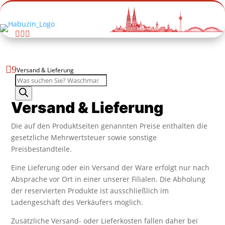




9
Versand & Lieferung
Produktsuche
Versand & Lieferung
Die auf den Produktseiten genannten Preise enthalten die
gesetzliche Mehrwertsteuer sowie sonstige
Preisbestandteile.
Eine Lieferung oder ein Versand der Ware erfolgt nur nach
Absprache vor Ort in einer unserer Filialen. Die Abholung
der reservierten Produkte ist ausschließlich im
Ladengeschäft des Verkäufers möglich.
Zusätzliche Versand- oder Lieferkosten fallen daher bei