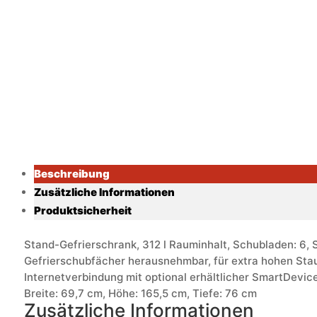
Beschreibung
Zusätzliche Informationen
Produktsicherheit
Stand-Gefrierschrank, 312 l Rauminhalt, Schubladen: 6, 
Gefrierschubfächer herausnehmbar, für extra hohen Stau
Internetverbindung mit optional erhältlicher SmartDevic
Breite: 69,7 cm, Höhe: 165,5 cm, Tiefe: 76 cm
Zusätzliche Informationen