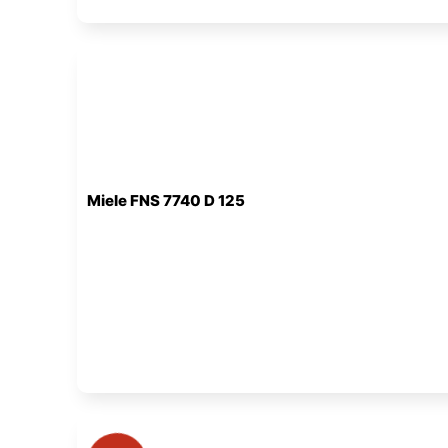
Miele FNS 7740 D 125