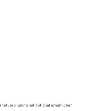
netverbindung mit optional erhältlicher