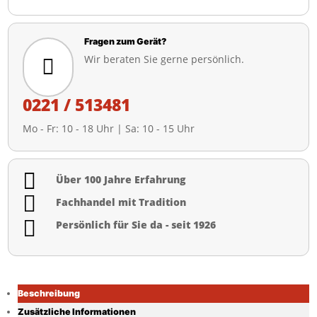
Fragen zum Gerät?
Wir beraten Sie gerne persönlich.

0221 / 513481
Mo - Fr: 10 - 18 Uhr | Sa: 10 - 15 Uhr

Über 100 Jahre Erfahrung

Fachhandel mit Tradition

Persönlich für Sie da - seit 1926
Beschreibung
Zusätzliche Informationen