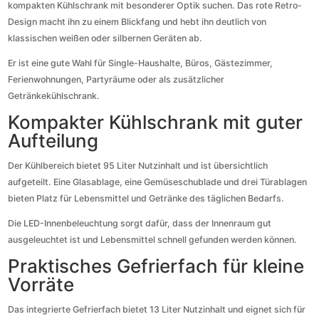
kompakten Kühlschrank mit besonderer Optik suchen. Das rote Retro-
Design macht ihn zu einem Blickfang und hebt ihn deutlich von
klassischen weißen oder silbernen Geräten ab.
Er ist eine gute Wahl für Single-Haushalte, Büros, Gästezimmer,
Ferienwohnungen, Partyräume oder als zusätzlicher
Getränkekühlschrank.
Kompakter Kühlschrank mit guter
Aufteilung
Der Kühlbereich bietet 95 Liter Nutzinhalt und ist übersichtlich
aufgeteilt. Eine Glasablage, eine Gemüseschublade und drei Türablagen
bieten Platz für Lebensmittel und Getränke des täglichen Bedarfs.
Die LED-Innenbeleuchtung sorgt dafür, dass der Innenraum gut
ausgeleuchtet ist und Lebensmittel schnell gefunden werden können.
Praktisches Gefrierfach für kleine
Vorräte
Das integrierte Gefrierfach bietet 13 Liter Nutzinhalt und eignet sich für