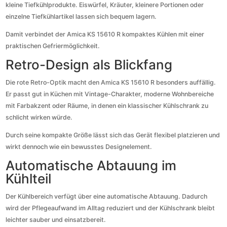
kleine Tiefkühlprodukte. Eiswürfel, Kräuter, kleinere Portionen oder
einzelne Tiefkühlartikel lassen sich bequem lagern.
Damit verbindet der Amica KS 15610 R kompaktes Kühlen mit einer
praktischen Gefriermöglichkeit.
Retro-Design als Blickfang
Die rote Retro-Optik macht den Amica KS 15610 R besonders auffällig.
Er passt gut in Küchen mit Vintage-Charakter, moderne Wohnbereiche
mit Farbakzent oder Räume, in denen ein klassischer Kühlschrank zu
schlicht wirken würde.
Durch seine kompakte Größe lässt sich das Gerät flexibel platzieren und
wirkt dennoch wie ein bewusstes Designelement.
Automatische Abtauung im
Kühlteil
Der Kühlbereich verfügt über eine automatische Abtauung. Dadurch
wird der Pflegeaufwand im Alltag reduziert und der Kühlschrank bleibt
leichter sauber und einsatzbereit.