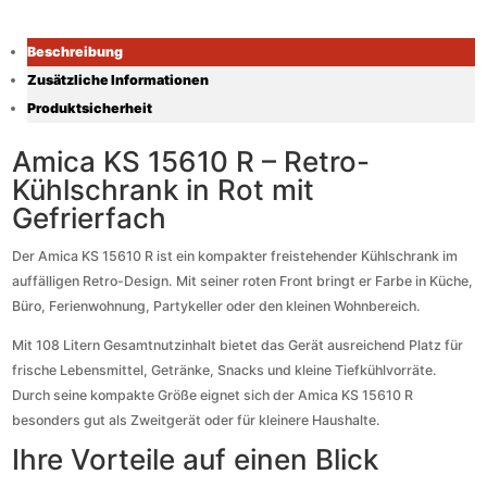
Beschreibung
Zusätzliche Informationen
Produktsicherheit
Amica KS 15610 R – Retro-
Kühlschrank in Rot mit
Gefrierfach
Der Amica KS 15610 R ist ein kompakter freistehender Kühlschrank im
auffälligen Retro-Design. Mit seiner roten Front bringt er Farbe in Küche,
Büro, Ferienwohnung, Partykeller oder den kleinen Wohnbereich.
Mit 108 Litern Gesamtnutzinhalt bietet das Gerät ausreichend Platz für
frische Lebensmittel, Getränke, Snacks und kleine Tiefkühlvorräte.
Durch seine kompakte Größe eignet sich der Amica KS 15610 R
besonders gut als Zweitgerät oder für kleinere Haushalte.
Ihre Vorteile auf einen Blick