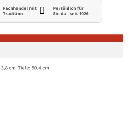

Fachhandel mit
Persönlich für
Tradition
Sie da - seit 1926
 3,8 cm, Tiefe: 50,4 cm