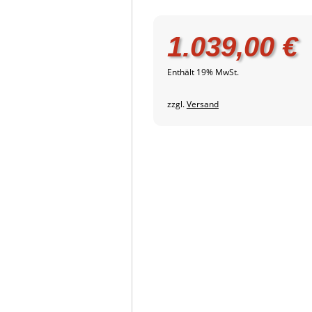
1.039,00
€
Enthält 19% MwSt.
zzgl.
Versand