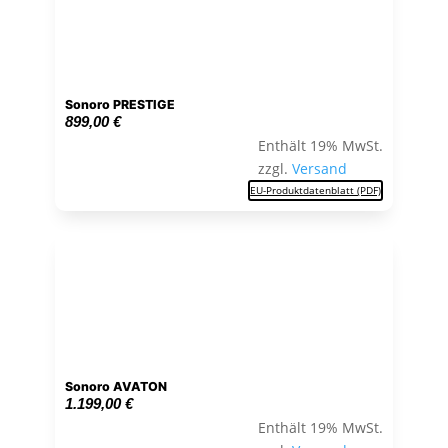
Sonoro PRESTIGE
899,00
€
Enthält 19% MwSt.
zzgl.
Versand
EU-Produktdatenblatt (PDF)
Sonoro AVATON
1.199,00
€
Enthält 19% MwSt.