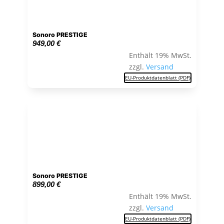
Sonoro PRESTIGE
949,00
€
Enthält 19% MwSt.
zzgl.
Versand
EU-Produktdatenblatt (PDF)
Sonoro PRESTIGE
899,00
€
Enthält 19% MwSt.
zzgl.
Versand
EU-Produktdatenblatt (PDF)