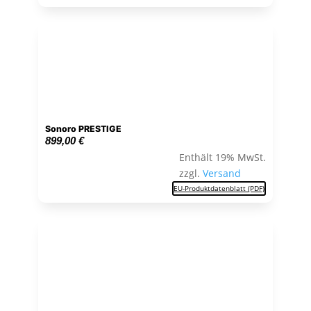
Sonoro PRESTIGE
899,00
€
Enthält 19% MwSt.
zzgl.
Versand
EU-Produktdatenblatt (PDF)