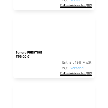
EU-Produktdatenblatt (PDF)
Sonoro PRESTIGE
899,00
€
Enthält 19% MwSt.
zzgl.
Versand
EU-Produktdatenblatt (PDF)