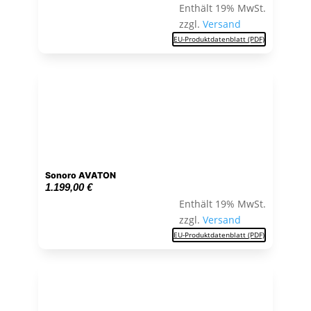
Enthält 19% MwSt.
zzgl.
Versand
EU-Produktdatenblatt (PDF)
Sonoro AVATON
1.199,00
€
Enthält 19% MwSt.
zzgl.
Versand
EU-Produktdatenblatt (PDF)