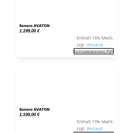
Sonoro AVATON
1.199,00
€
Enthält 19% MwSt.
zzgl.
Versand
EU-Produktdatenblatt (PDF)
Sonoro AVATON
1.199,00
€
Enthält 19% MwSt.
zzgl.
Versand