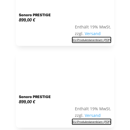
Sonoro PRESTIGE
899,00
€
Enthält 19% MwSt.
zzgl.
Versand
EU-Produktdatenblatt (PDF)
Sonoro PRESTIGE
899,00
€
Enthält 19% MwSt.
zzgl.
Versand
EU-Produktdatenblatt (PDF)