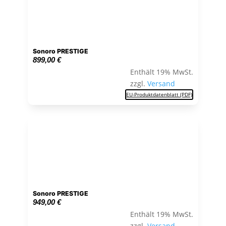
Sonoro PRESTIGE
899,00
€
Enthält 19% MwSt.
zzgl.
Versand
EU-Produktdatenblatt (PDF)
Sonoro PRESTIGE
949,00
€
Enthält 19% MwSt.
zzgl.
Versand