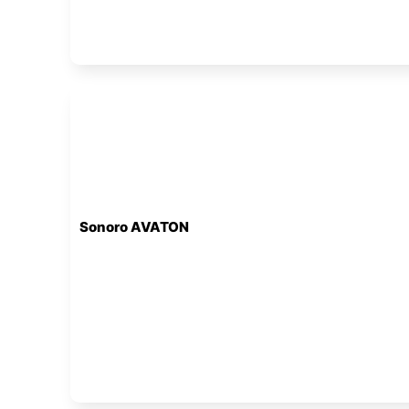
Sonoro AVATON