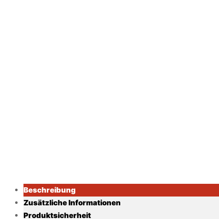
Beschreibung
Zusätzliche Informationen
Produktsicherheit