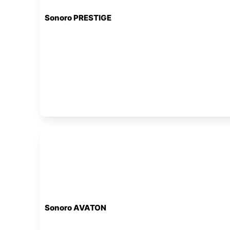
Sonoro PRESTIGE
Sonoro AVATON