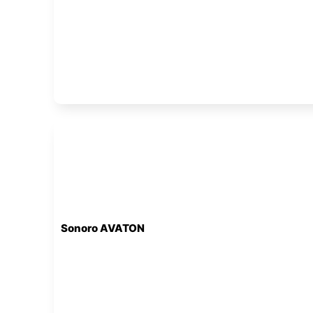
Sonoro AVATON