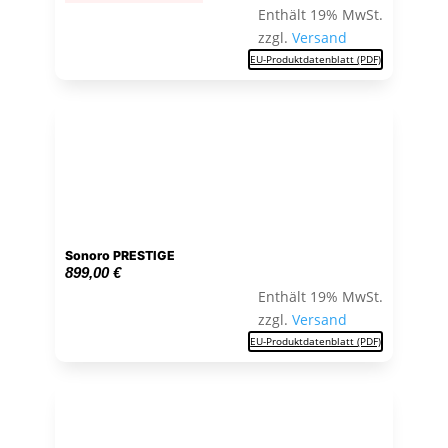
Enthält 19% MwSt.
zzgl.
Versand
EU-Produktdatenblatt (PDF)
Sonoro PRESTIGE
899,00
€
Enthält 19% MwSt.
zzgl.
Versand
EU-Produktdatenblatt (PDF)