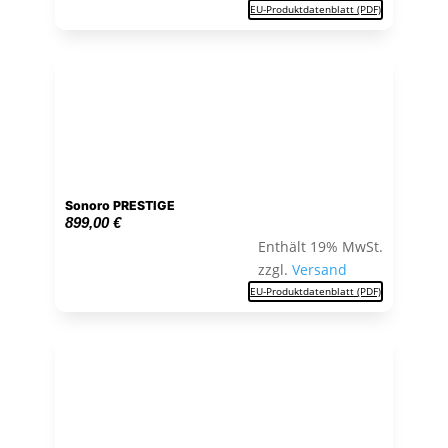
EU-Produktdatenblatt (PDF)
Sonoro PRESTIGE
899,00
€
Enthält 19% MwSt.
zzgl.
Versand
EU-Produktdatenblatt (PDF)