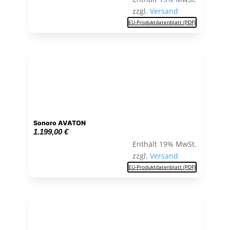
zzgl.
Versand
EU-Produktdatenblatt (PDF)
Sonoro AVATON
1.199,00
€
Enthält 19% MwSt.
zzgl.
Versand
EU-Produktdatenblatt (PDF)