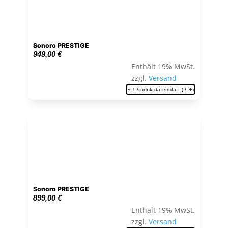
Sonoro PRESTIGE
949,00
€
Enthält 19% MwSt.
zzgl.
Versand
EU-Produktdatenblatt (PDF)
Sonoro PRESTIGE
899,00
€
Enthält 19% MwSt.
zzgl.
Versand