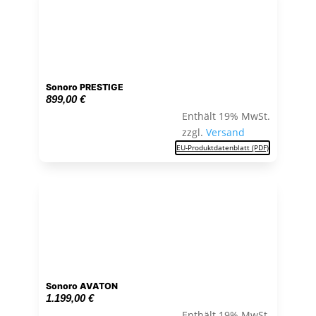
Sonoro PRESTIGE
899,00
€
Enthält 19% MwSt.
zzgl.
Versand
EU-Produktdatenblatt (PDF)
Sonoro AVATON
1.199,00
€
Enthält 19% MwSt.