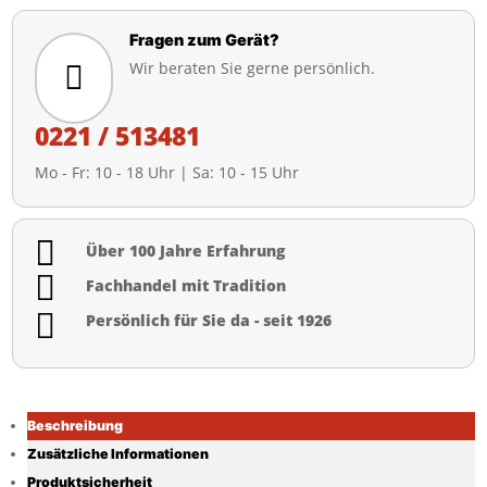
Fragen zum Gerät?
Wir beraten Sie gerne persönlich.

0221 / 513481
Mo - Fr: 10 - 18 Uhr | Sa: 10 - 15 Uhr

Über 100 Jahre Erfahrung

Fachhandel mit Tradition

Persönlich für Sie da - seit 1926
Beschreibung
Zusätzliche Informationen
Produktsicherheit