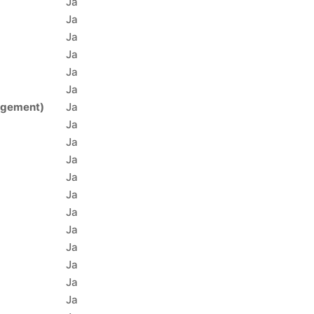
Ja
Ja
Ja
Ja
Ja
Ja
agement)
Ja
Ja
Ja
Ja
Ja
Ja
Ja
Ja
Ja
Ja
Ja
Ja