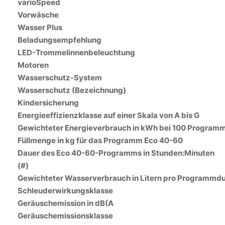
varioSpeed
Vorwäsche
Wasser Plus
Beladungsempfehlung
LED-Trommelinnenbeleuchtung
Motoren
Wasserschutz-System
Wasserschutz (Bezeichnung)
Kindersicherung
Energieeffizienzklasse auf einer Skala von A bis G
Gewichteter Energieverbrauch in kWh bei 100 Program
Füllmenge in kg für das Programm Eco 40-60
Dauer des Eco 40-60-Programms in Stunden:Minuten
(#)
Gewichteter Wasserverbrauch in Litern pro Programmdu
Schleuderwirkungsklasse
Geräuschemission in dB(A
Geräuschemissionsklasse