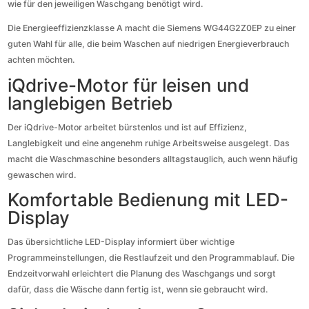
wie für den jeweiligen Waschgang benötigt wird.
Die Energieeffizienzklasse A macht die Siemens WG44G2Z0EP zu einer
guten Wahl für alle, die beim Waschen auf niedrigen Energieverbrauch
achten möchten.
iQdrive-Motor für leisen und
langlebigen Betrieb
Der iQdrive-Motor arbeitet bürstenlos und ist auf Effizienz,
Langlebigkeit und eine angenehm ruhige Arbeitsweise ausgelegt. Das
macht die Waschmaschine besonders alltagstauglich, auch wenn häufig
gewaschen wird.
Komfortable Bedienung mit LED-
Display
Das übersichtliche LED-Display informiert über wichtige
Programmeinstellungen, die Restlaufzeit und den Programmablauf. Die
Endzeitvorwahl erleichtert die Planung des Waschgangs und sorgt
dafür, dass die Wäsche dann fertig ist, wenn sie gebraucht wird.