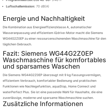
Luftschallemission:
70 dB(A)
Energie und Nachhaltigkeit
Die Kombination aus Energieeffizienzklasse A, automatischer
Wasseranpassung und effizientem iQdrive-Motor macht die Siemens
WG44G2Z0EP zu einer ressourcenschonenden Waschmaschine für den
täglichen Gebrauch.
Fazit: Siemens WG44G2Z0EP
Waschmaschine für komfortables
und sparsames Waschen
Die Siemens WG44G2Z0EP überzeugt mit 9 kg Fassungsvermögen,
effizientem Verbrauch, komfortabler Bedienung und praktischen
Funktionen wie Nachlegefunktion, aquaStop, Home Connect und
waterPerfect Plus. Sie ist eine passende Wahl für Haushalte, die eine
zuverlässige, moderne und sparsame Waschmaschine suchen.
Zusätzliche Informationen