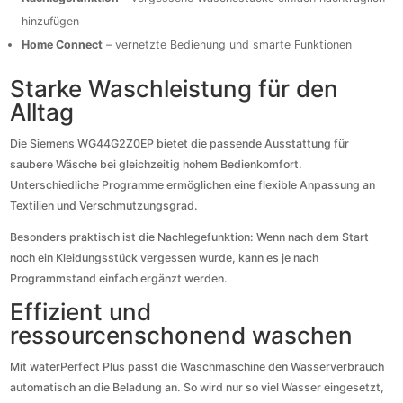
hinzufügen
Home Connect
– vernetzte Bedienung und smarte Funktionen
Starke Waschleistung für den
Alltag
Die Siemens WG44G2Z0EP bietet die passende Ausstattung für
saubere Wäsche bei gleichzeitig hohem Bedienkomfort.
Unterschiedliche Programme ermöglichen eine flexible Anpassung an
Textilien und Verschmutzungsgrad.
Besonders praktisch ist die Nachlegefunktion: Wenn nach dem Start
noch ein Kleidungsstück vergessen wurde, kann es je nach
Programmstand einfach ergänzt werden.
Effizient und
ressourcenschonend waschen
Mit waterPerfect Plus passt die Waschmaschine den Wasserverbrauch
automatisch an die Beladung an. So wird nur so viel Wasser eingesetzt,