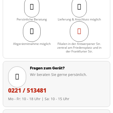


Persönliche Beratung
Lieferung & Anschluss möglich


Altgerätmitnahme möglich
Filialen in der Antwerpener Str.
zentral am Friedensplatz und in
der Frankfurter Str.
Fragen zum Gerät?
Wir beraten Sie gerne persönlich.

0221 / 513481
Mo - Fr: 10 - 18 Uhr | Sa: 10 - 15 Uhr