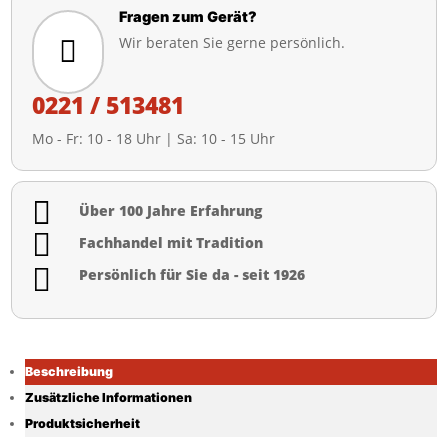
Fragen zum Gerät?
Wir beraten Sie gerne persönlich.

0221 / 513481
Mo - Fr: 10 - 18 Uhr | Sa: 10 - 15 Uhr

Über 100 Jahre Erfahrung

Fachhandel mit Tradition

Persönlich für Sie da - seit 1926
Beschreibung
Zusätzliche Informationen
Produktsicherheit