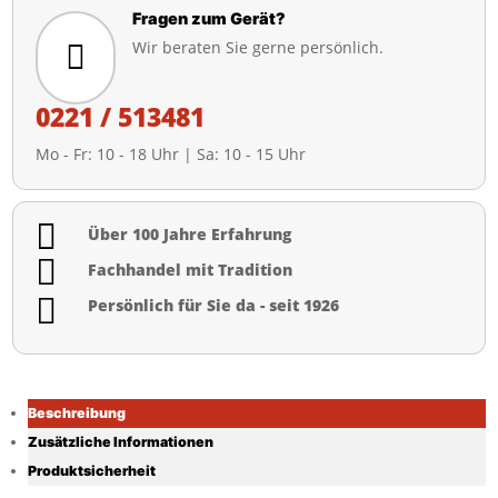
Fragen zum Gerät?
Wir beraten Sie gerne persönlich.

0221 / 513481
Mo - Fr: 10 - 18 Uhr | Sa: 10 - 15 Uhr

Über 100 Jahre Erfahrung

Fachhandel mit Tradition

Persönlich für Sie da - seit 1926
Beschreibung
Zusätzliche Informationen
Produktsicherheit