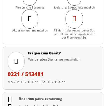
Persönliche Beratung
Lieferung & Anschluss möglich


Altgerätmitnahme möglich
Filialen in der Antwerpener Str.
zentral am Friedensplatz und in
der Frankfurter Str.
Fragen zum Gerät?
Wir beraten Sie gerne persönlich.

0221 / 513481
Mo - Fr: 10 - 18 Uhr | Sa: 10 - 15 Uhr

Über 100 Jahre Erfahrung