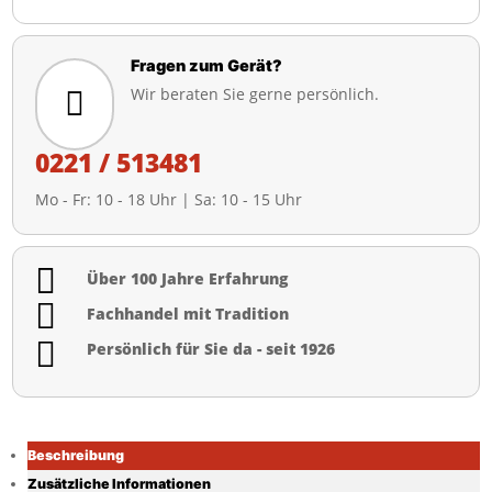
Fragen zum Gerät?
Wir beraten Sie gerne persönlich.

0221 / 513481
Mo - Fr: 10 - 18 Uhr | Sa: 10 - 15 Uhr

Über 100 Jahre Erfahrung

Fachhandel mit Tradition

Persönlich für Sie da - seit 1926
Beschreibung
Zusätzliche Informationen