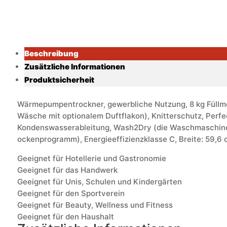
Beschreibung
Zusätzliche Informationen
Produktsicherheit
Wärmepumpentrockner, gewerbliche Nutzung, 8 kg Füllmen
Wäsche mit optionalem Duftflakon), Knitterschutz, Per
Kondenswasserableitung, Wash2Dry (die Waschmaschine
ockenprogramm), Energieeffizienzklasse C, Breite: 59,6 
Geeignet für Hotellerie und Gastronomie
Geeignet für das Handwerk
Geeignet für Unis, Schulen und Kindergärten
Geeignet für den Sportverein
Geeignet für Beauty, Wellness und Fitness
Geeignet für den Haushalt