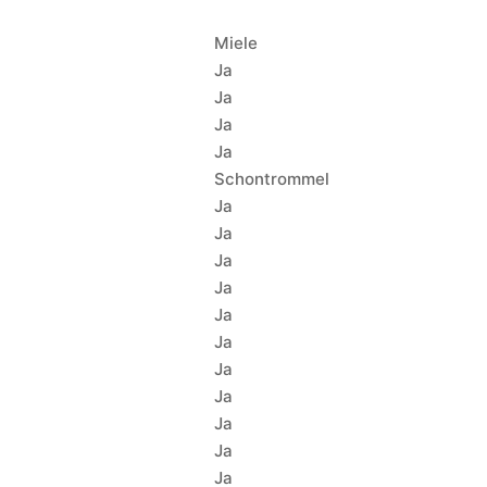
Miele
Ja
Ja
Ja
Ja
Schontrommel
Ja
Ja
Ja
Ja
Ja
Ja
Ja
Ja
Ja
Ja
Ja