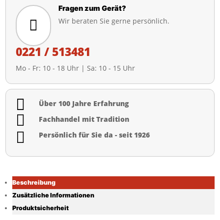
Fragen zum Gerät?
Wir beraten Sie gerne persönlich.

0221 / 513481
Mo - Fr: 10 - 18 Uhr | Sa: 10 - 15 Uhr

Über 100 Jahre Erfahrung

Fachhandel mit Tradition

Persönlich für Sie da - seit 1926
Beschreibung
Zusätzliche Informationen
Produktsicherheit