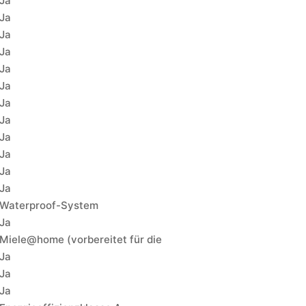
Ja
Ja
Ja
Ja
Ja
Ja
Ja
Ja
Ja
Ja
Ja
Ja
Waterproof-System
Ja
Miele@home (vorbereitet für die
Ja
Ja
Ja