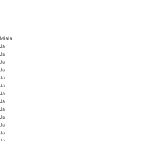
Miele
Ja
Ja
Ja
Ja
Ja
Ja
Ja
Ja
Ja
Ja
Ja
Ja
Ja