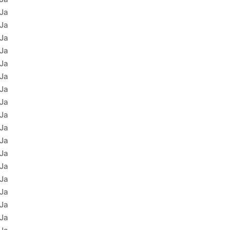
Ja
Ja
Ja
Ja
Ja
Ja
Ja
Ja
Ja
Ja
Ja
Ja
Ja
Ja
Ja
Ja
Ja