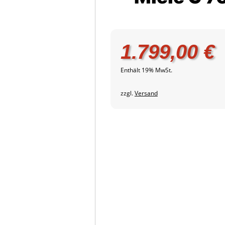
1.799,00
€
Enthält 19% MwSt.
zzgl.
Versand