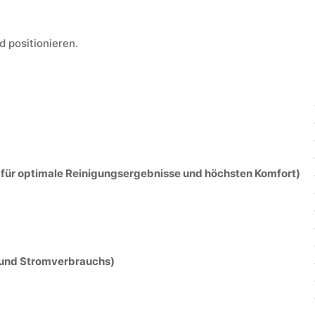
 positionieren.
für optimale Reinigungsergebnisse und höchsten Komfort)
 und Stromverbrauchs)