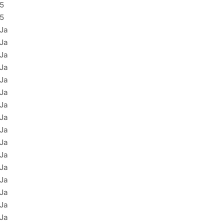
5
5
Ja
Ja
Ja
Ja
Ja
Ja
Ja
Ja
Ja
Ja
Ja
Ja
Ja
Ja
Ja
Ja