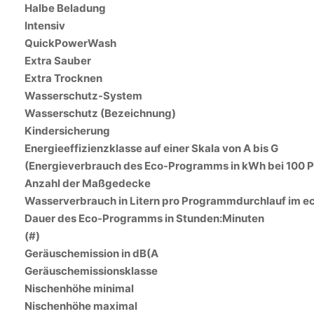
Halbe Beladung
Intensiv
QuickPowerWash
Extra Sauber
Extra Trocknen
Wasserschutz-System
Wasserschutz (Bezeichnung)
Kindersicherung
Energieeffizienzklasse auf einer Skala von A bis G
(Energieverbrauch des Eco-Programms in kWh bei 100
Anzahl der Maßgedecke
Wasserverbrauch in Litern pro Programmdurchlauf im 
Dauer des Eco-Programms in Stunden:Minuten
(#)
Geräuschemission in dB(A
Geräuschemissionsklasse
Nischenhöhe minimal
Nischenhöhe maximal