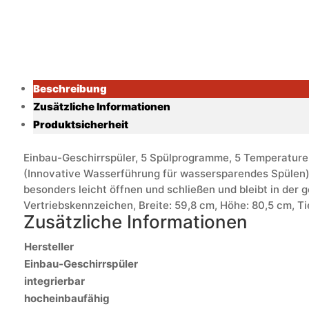
Beschreibung
Zusätzliche Informationen
Produktsicherheit
Einbau-Geschirrspüler, 5 Spülprogramme, 5 Temperaturen
(Innovative Wasserführung für wassersparendes Spülen)
besonders leicht öffnen und schließen und bleibt in de
Vertriebskennzeichen, Breite: 59,8 cm, Höhe: 80,5 cm, Ti
Zusätzliche Informationen
Hersteller
Einbau-Geschirrspüler
integrierbar
hocheinbaufähig