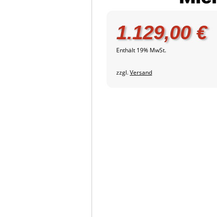
1.129,00
€
Enthält 19% MwSt.
zzgl.
Versand