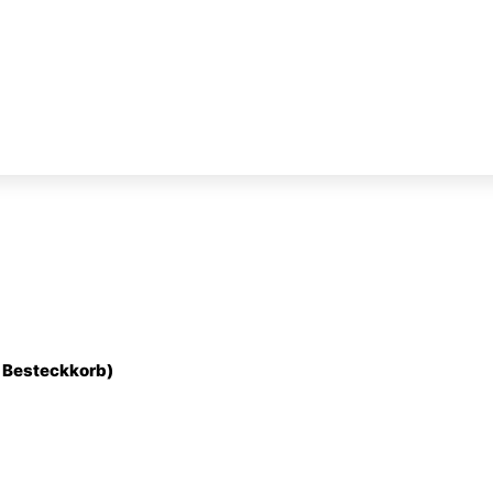
Besteckkorb)