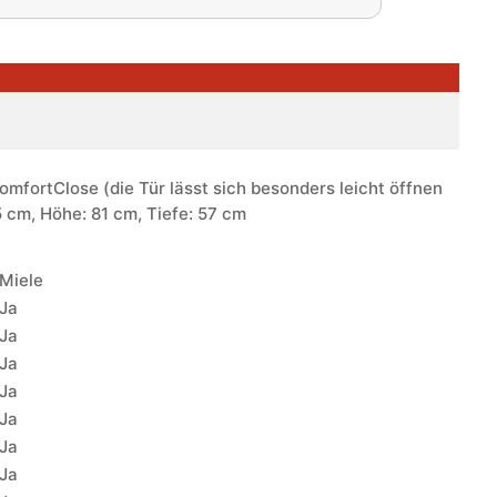
mfortClose (die Tür lässt sich besonders leicht öffnen
5 cm, Höhe: 81 cm, Tiefe: 57 cm
Miele
Ja
Ja
Ja
Ja
Ja
Ja
Ja