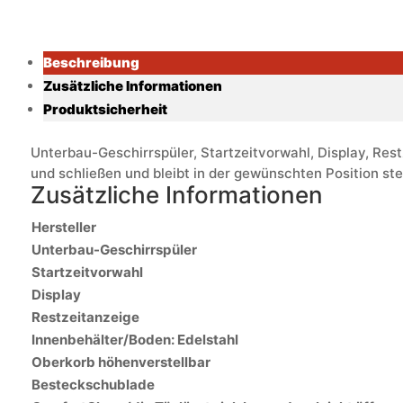
Beschreibung
Zusätzliche Informationen
Produktsicherheit
Unterbau-Geschirrspüler, Startzeitvorwahl, Display, Res
und schließen und bleibt in der gewünschten Position ste
Zusätzliche Informationen
Hersteller
Unterbau-Geschirrspüler
Startzeitvorwahl
Display
Restzeitanzeige
Innenbehälter/Boden: Edelstahl
Oberkorb höhenverstellbar
Besteckschublade