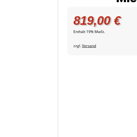
819,00
€
Enthält 19% MwSt.
zzgl.
Versand