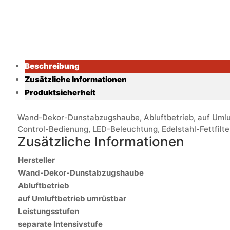
Beschreibung
Zusätzliche Informationen
Produktsicherheit
Wand-Dekor-Dunstabzugshaube, Abluftbetrieb, auf Umluft
Control-Bedienung, LED-Beleuchtung, Edelstahl-Fettfilter
Zusätzliche Informationen
Hersteller
Wand-Dekor-Dunstabzugshaube
Abluftbetrieb
auf Umluftbetrieb umrüstbar
Leistungsstufen
separate Intensivstufe