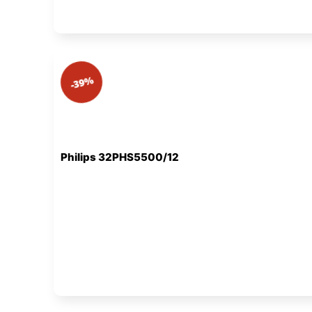
-39%
Philips 32PHS5500/12