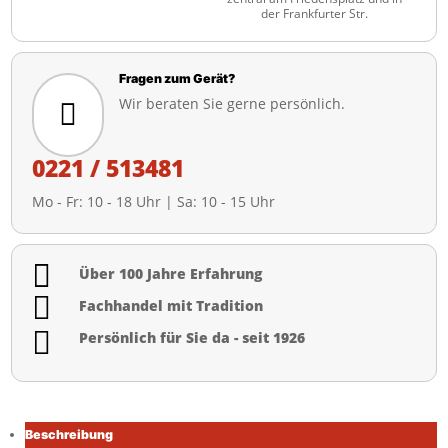
der Frankfurter Str.
Fragen zum Gerät?
Wir beraten Sie gerne persönlich.

0221 / 513481
Mo - Fr: 10 - 18 Uhr | Sa: 10 - 15 Uhr

Über 100 Jahre Erfahrung

Fachhandel mit Tradition

Persönlich für Sie da - seit 1926
Beschreibung