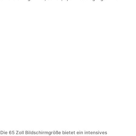
ie 65 Zoll Bildschirmgröße bietet ein intensives