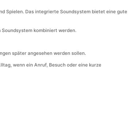
nd Spielen. Das integrierte Soundsystem bietet eine gute
m Soundsystem kombiniert werden.
ungen später angesehen werden sollen.
lltag, wenn ein Anruf, Besuch oder eine kurze