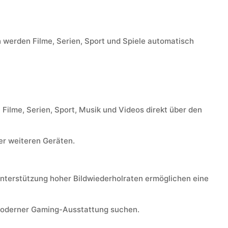
h werden Filme, Serien, Sport und Spiele automatisch
Filme, Serien, Sport, Musik und Videos direkt über den
er weiteren Geräten.
nterstützung hoher Bildwiederholraten ermöglichen eine
 moderner Gaming-Ausstattung suchen.