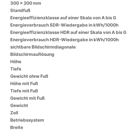
300 x 200 mm
Standfuß
Energieeffizienzklasse auf einer Skala von A bis G
Energieverbrauch SDR-Wiedergabe in kWh/1000h
Energieeffizienzklasse HDR auf einer Skala von A bis G
Energieverbrauch HDR-Wiedergabe in kWh/1000h
sichtbare Bildschirmdiagonale
Bildschirmauflösung
Höhe
Tiefe
Gewicht ohne Fuß
Höhe mit Fuß
Tiefe mit Fuß
Gewicht mit Fuß
Gewicht
Zoll
Betriebssystem
Breite