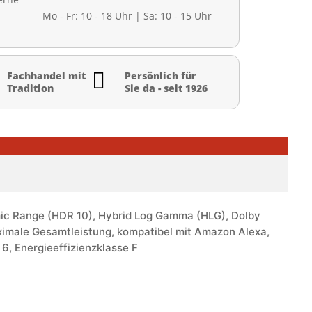
Mo - Fr: 10 - 18 Uhr | Sa: 10 - 15 Uhr

Fachhandel mit
Persönlich für
Tradition
Sie da - seit 1926
mic Range (HDR 10), Hybrid Log Gamma (HLG), Dolby
imale Gesamtleistung, kompatibel mit Amazon Alexa,
, Energieeffizienzklasse F