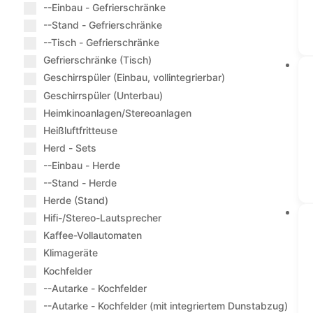
--Einbau - Gefrierschränke
--Stand - Gefrierschränke
--Tisch - Gefrierschränke
Gefrierschränke (Tisch)
Geschirrspüler (Einbau, vollintegrierbar)
Geschirrspüler (Unterbau)
Heimkinoanlagen/Stereoanlagen
Heißluftfritteuse
Herd - Sets
--Einbau - Herde
--Stand - Herde
Herde (Stand)
Hifi-/Stereo-Lautsprecher
Kaffee-Vollautomaten
Klimageräte
Kochfelder
--Autarke - Kochfelder
--Autarke - Kochfelder (mit integriertem Dunstabzug)