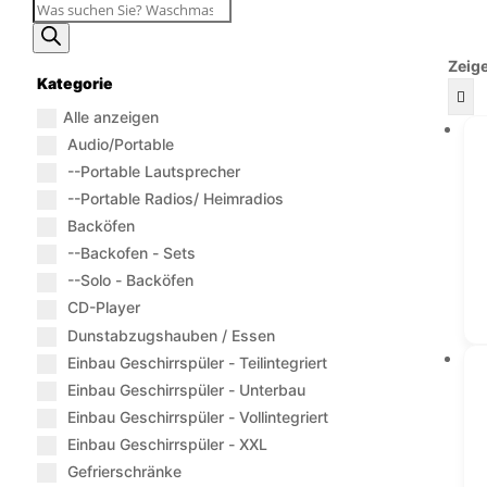
Produktsuche
Zeige
Kategorie
Alle anzeigen
Audio/Portable
--Portable Lautsprecher
--Portable Radios/ Heimradios
Backöfen
--Backofen - Sets
--Solo - Backöfen
CD-Player
Dunstabzugshauben / Essen
Einbau Geschirrspüler - Teilintegriert
Einbau Geschirrspüler - Unterbau
Einbau Geschirrspüler - Vollintegriert
Einbau Geschirrspüler - XXL
Gefrierschränke