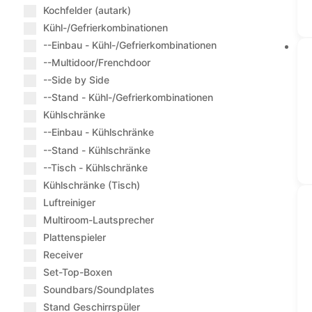
Kochfelder (autark)
Kühl-/Gefrierkombinationen
--Einbau - Kühl-/Gefrierkombinationen
--Multidoor/Frenchdoor
--Side by Side
--Stand - Kühl-/Gefrierkombinationen
Kühlschränke
--Einbau - Kühlschränke
--Stand - Kühlschränke
--Tisch - Kühlschränke
Kühlschränke (Tisch)
Luftreiniger
Multiroom-Lautsprecher
Plattenspieler
Receiver
Set-Top-Boxen
Soundbars/Soundplates
Stand Geschirrspüler