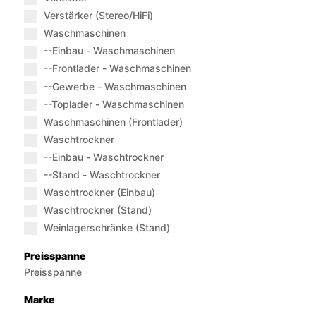
Verstärker (Stereo/HiFi)
Waschmaschinen
--Einbau - Waschmaschinen
--Frontlader - Waschmaschinen
--Gewerbe - Waschmaschinen
--Toplader - Waschmaschinen
Waschmaschinen (Frontlader)
Waschtrockner
--Einbau - Waschtrockner
--Stand - Waschtrockner
Waschtrockner (Einbau)
Waschtrockner (Stand)
Weinlagerschränke (Stand)
Preisspanne
Preisspanne
Marke