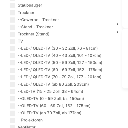
Staubsauger
Trockner
--Gewerbe - Trockner
--Stand - Trockner
Trockner (Stand)
TV
--LED-/ QLED-TV (30 - 32 Zoll, 76 - 81cm)
--LED-/ QLED-TV (40 - 43 Zoll, 101 - 107cm)
--LED-/ QLED-TV (50 - 59 Zoll, 127 - 150cm)
--LED-/ QLED-TV (60 - 69 Zoll, 152 - 176cm)
--LED-/ QLED-TV (70 - 79 Zoll, 177 - 201cm)
--LED-/ QLED-TV (ab 80 Zoll, 203cm)
--LED-TV (15 - 25 Zoll, 38 - 64cm)
--OLED-TV (0 - 59 Zoll, bis 150cm)
--OLED-TV (60 - 69 Zoll, 152 - 175cm)
--OLED-TV (ab 70 Zoll, ab 177cm)
--Projektoren
Ventilator