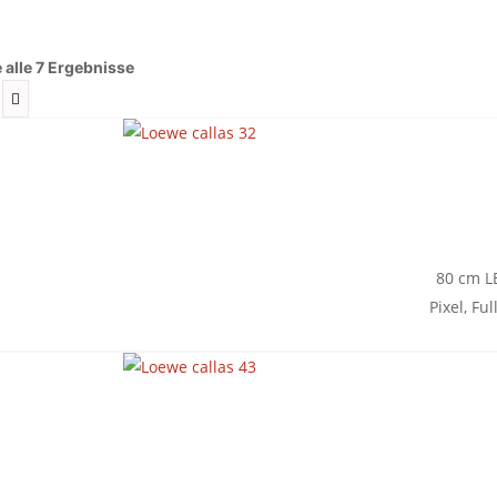
 alle 7 Ergebnisse
80 cm LE
Pixel, Fu