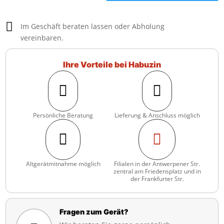

Im Geschäft beraten lassen oder Abholung
vereinbaren.
Ihre Vorteile bei Habuzin


Persönliche Beratung
Lieferung & Anschluss möglich


Altgerätmitnahme möglich
Filialen in der Antwerpener Str.
zentral am Friedensplatz und in
der Frankfurter Str.
Fragen zum Gerät?