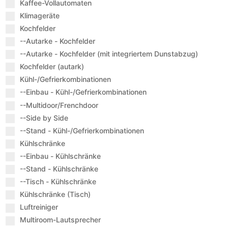
Kaffee-Vollautomaten
Klimageräte
Kochfelder
--Autarke - Kochfelder
--Autarke - Kochfelder (mit integriertem Dunstabzug)
Kochfelder (autark)
Kühl-/Gefrierkombinationen
--Einbau - Kühl-/Gefrierkombinationen
--Multidoor/Frenchdoor
--Side by Side
--Stand - Kühl-/Gefrierkombinationen
Kühlschränke
--Einbau - Kühlschränke
--Stand - Kühlschränke
--Tisch - Kühlschränke
Kühlschränke (Tisch)
Luftreiniger
Multiroom-Lautsprecher