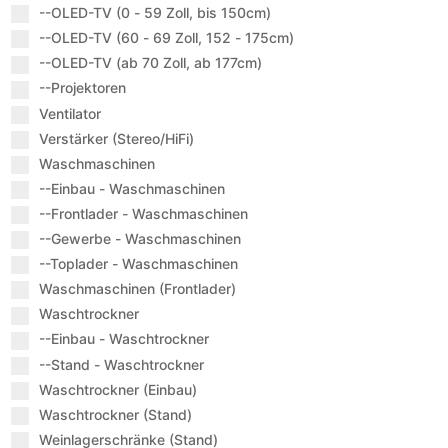
--OLED-TV (0 - 59 Zoll, bis 150cm)
--OLED-TV (60 - 69 Zoll, 152 - 175cm)
--OLED-TV (ab 70 Zoll, ab 177cm)
--Projektoren
Ventilator
Verstärker (Stereo/HiFi)
Waschmaschinen
--Einbau - Waschmaschinen
--Frontlader - Waschmaschinen
--Gewerbe - Waschmaschinen
--Toplader - Waschmaschinen
Waschmaschinen (Frontlader)
Waschtrockner
--Einbau - Waschtrockner
--Stand - Waschtrockner
Waschtrockner (Einbau)
Waschtrockner (Stand)
Weinlagerschränke (Stand)