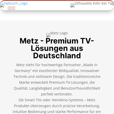



Metz - Premium TV-
Lösungen aus
Deutschland
Metz steht für hochwertige Fernseher „Made in
Germany“ mit exzellenter Bildqualität, innovativer
Technik und zeitlosem Design. Die traditionsreiche
Marke entwickelt Premium-TV-Lösungen, die
Qualität, Langlebigkeit und Benutzerfreundlichkeit
perfekt verbinden.
Ob Smart TVs oder Heimkino-Systeme – Metz
Produkte überzeugen durch präzise Verarbeitung,
intuitive Bedienung und starke Performance für ein