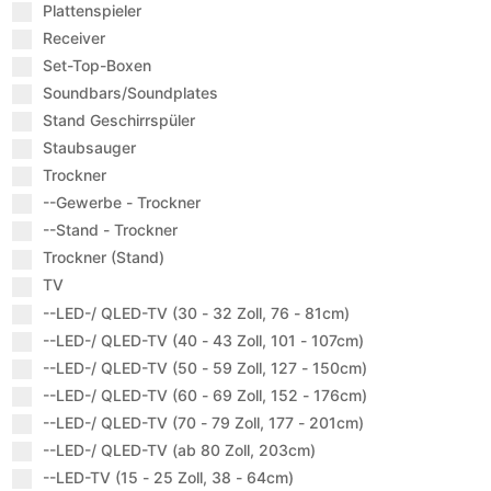
Plattenspieler
Receiver
Set-Top-Boxen
Soundbars/Soundplates
Stand Geschirrspüler
Staubsauger
Trockner
--Gewerbe - Trockner
--Stand - Trockner
Trockner (Stand)
TV
--LED-/ QLED-TV (30 - 32 Zoll, 76 - 81cm)
--LED-/ QLED-TV (40 - 43 Zoll, 101 - 107cm)
--LED-/ QLED-TV (50 - 59 Zoll, 127 - 150cm)
--LED-/ QLED-TV (60 - 69 Zoll, 152 - 176cm)
--LED-/ QLED-TV (70 - 79 Zoll, 177 - 201cm)
--LED-/ QLED-TV (ab 80 Zoll, 203cm)
--LED-TV (15 - 25 Zoll, 38 - 64cm)