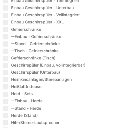
Einbau Geschirrspüler - Teilintegriert
Einbau Geschirrspüler - Unterbau
Einbau Geschirrspüler - Vollintegriert
Einbau Geschirrspüler - XXL
Gefrierschränke
--Einbau - Gefrierschränke
--Stand - Gefrierschränke
--Tisch - Gefrierschränke
Gefrierschränke (Tisch)
Geschirrspüler (Einbau, vollintegrierbar)
Geschirrspüler (Unterbau)
Heimkinoanlagen/Stereoanlagen
Heißluftfritteuse
Herd - Sets
--Einbau - Herde
--Stand - Herde
Herde (Stand)
Hifi-/Stereo-Lautsprecher