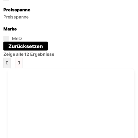
Preisspanne
Preisspanne
Marke
Metz
Zurücksetzen
Zeige alle 12 Ergebnisse