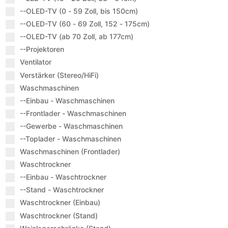
--OLED-TV (0 - 59 Zoll, bis 150cm)
--OLED-TV (60 - 69 Zoll, 152 - 175cm)
--OLED-TV (ab 70 Zoll, ab 177cm)
--Projektoren
Ventilator
Verstärker (Stereo/HiFi)
Waschmaschinen
--Einbau - Waschmaschinen
--Frontlader - Waschmaschinen
--Gewerbe - Waschmaschinen
--Toplader - Waschmaschinen
Waschmaschinen (Frontlader)
Waschtrockner
--Einbau - Waschtrockner
--Stand - Waschtrockner
Waschtrockner (Einbau)
Waschtrockner (Stand)