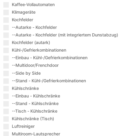
Kaffee-Vollautomaten
Klimageräte
Kochfelder
--Autarke - Kochfelder
--Autarke - Kochfelder (mit integriertem Dunstabzug)
Kochfelder (autark)
Kühl-/Gefrierkombinationen
--Einbau - Kühl-/Gefrierkombinationen
--Multidoor/Frenchdoor
--Side by Side
--Stand - Kühl-/Gefrierkombinationen
Kühlschränke
--Einbau - Kühlschränke
--Stand - Kühlschränke
--Tisch - Kühlschränke
Kühlschränke (Tisch)
Luftreiniger
Multiroom-Lautsprecher