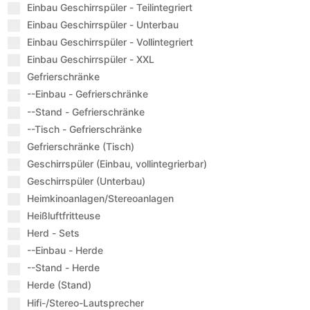
Einbau Geschirrspüler - Teilintegriert
Einbau Geschirrspüler - Unterbau
Einbau Geschirrspüler - Vollintegriert
Einbau Geschirrspüler - XXL
Gefrierschränke
--Einbau - Gefrierschränke
--Stand - Gefrierschränke
--Tisch - Gefrierschränke
Gefrierschränke (Tisch)
Geschirrspüler (Einbau, vollintegrierbar)
Geschirrspüler (Unterbau)
Heimkinoanlagen/Stereoanlagen
Heißluftfritteuse
Herd - Sets
--Einbau - Herde
--Stand - Herde
Herde (Stand)
Hifi-/Stereo-Lautsprecher