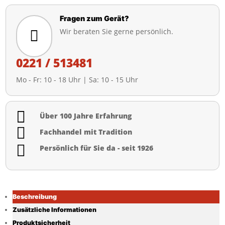
Fragen zum Gerät?
Wir beraten Sie gerne persönlich.

0221 / 513481
Mo - Fr: 10 - 18 Uhr | Sa: 10 - 15 Uhr

Über 100 Jahre Erfahrung

Fachhandel mit Tradition

Persönlich für Sie da - seit 1926
Beschreibung
Zusätzliche Informationen
Produktsicherheit