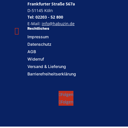
Frankfurter Straße 567a
D-51145 Köln
Tel: 02203 - 52 800
E-Mail:
info@habuzin.de

Rechtliches
Impressum
Datenschutz
AGB
Widerruf
Versand & Lieferung
Barrierefreiheitserklärung
Folgen
Folgen