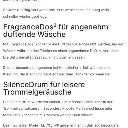
So kann der Bügelaufwand reduziert werden und Kleidung wirkt
schneller wieder gepflegt.
FragranceDos² für angenehm
duftende Wäsche
Mit FragranceDos² können Miele Duftflakons eingesetzt werden, um der
Wäsche während des Trocknens einen angenehmen Duft zu verleihen.
Die Duftintensität lässt sich individuell anpassen.
Das ist besonders angenehm bei Handtüchern, Bettwäsche und
Kleidung, die frisch und gepflegt aus dem Trockner kommen soll.
SilenceDrum für leisere
Trommelgeräusche
Die SilenceDrum wurde entwickelt, um störende Geräusche in der
Trommel zu reduzieren. Besonders Knöpfe, Reißverschlüsse oder
Metallteile können beim Trocknen weniger laut wirken.
Das macht den Miele TEL 795 WP angenehmer im Betrieb, besonders