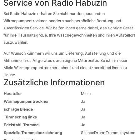
Service von Radio Habuzin
Bei Radio Habuzin erhalten Sie nicht nur den passenden
Wärmepumpentrockner, sondern auch persönliche Beratung und
zuverlässigen Service. Wir helfen Ihnen gerne dabei, das richtige Gerät
für Ihre Haushaltsgröße, Ihre Wäschegewohnheiten und Ihren Aufstellort
auszuwählen.
Auf Wunsch kümmern wir uns um Lieferung, Aufstellung und die
Mitnahme Ihres Altgerätes durch eigene Mitarbeiter. So ist Ihr neuer
Miele Wärmepumpentrockner schnell und einsatzbereit bei Ihnen zu
Hause.
Zusätzliche Informationen
Hersteller
Miele
Wärmepumpentrockner
Ja
schräge Blende
Ja
Türanschlag links
Ja
Edelstahl-Trommel
Ja
Spezielle Trommelbezeichnung
SilenceDrum-Trommelsystem