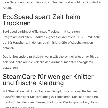
dem Gerät genommen. Das schont Textilien und erhöht den Komfort im
Alltag.
EcoSpeed spart Zeit beim
Trocknen
EcoSpeed verbindet effizientes Trocknen mit kürzeren
Programmlaufzeiten. Dadurch eignet sich der Miele TEL 795 WP sehr
gut für Haushalte, in denen regelmäßig größere Wäschemengen
anfallen.
Das ist besonders praktisch, wenn Wäsche schnell wieder verfügbar
sein soll, ohne auf die Vorteile der Wärmepumpentechnologie zu
verzichten.
SteamCare für weniger Knitter
und frische Kleidung
Mit SteamCare nutzt der Trockner Dampf, um ausgewählte Textilien
aufzufrischen oder Knitterbildung zu reduzieren. Das ist besonders
praktisch bei Hemden, Blusen, Shirts oder Kleidungsstücken, die nur
kurz getragen wurden.