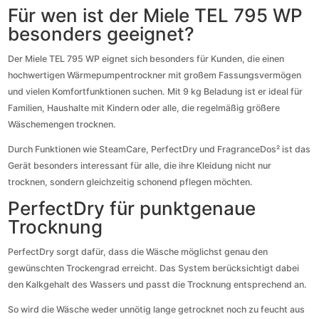
Für wen ist der Miele TEL 795 WP
besonders geeignet?
Der Miele TEL 795 WP eignet sich besonders für Kunden, die einen
hochwertigen Wärmepumpentrockner mit großem Fassungsvermögen
und vielen Komfortfunktionen suchen. Mit 9 kg Beladung ist er ideal für
Familien, Haushalte mit Kindern oder alle, die regelmäßig größere
Wäschemengen trocknen.
Durch Funktionen wie SteamCare, PerfectDry und FragranceDos² ist das
Gerät besonders interessant für alle, die ihre Kleidung nicht nur
trocknen, sondern gleichzeitig schonend pflegen möchten.
PerfectDry für punktgenaue
Trocknung
PerfectDry sorgt dafür, dass die Wäsche möglichst genau den
gewünschten Trockengrad erreicht. Das System berücksichtigt dabei
den Kalkgehalt des Wassers und passt die Trocknung entsprechend an.
So wird die Wäsche weder unnötig lange getrocknet noch zu feucht aus