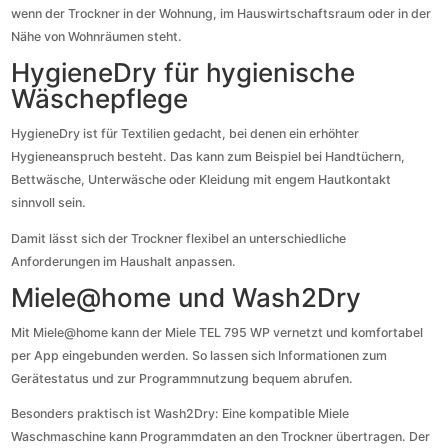
wenn der Trockner in der Wohnung, im Hauswirtschaftsraum oder in der
Nähe von Wohnräumen steht.
HygieneDry für hygienische
Wäschepflege
HygieneDry ist für Textilien gedacht, bei denen ein erhöhter
Hygieneanspruch besteht. Das kann zum Beispiel bei Handtüchern,
Bettwäsche, Unterwäsche oder Kleidung mit engem Hautkontakt
sinnvoll sein.
Damit lässt sich der Trockner flexibel an unterschiedliche
Anforderungen im Haushalt anpassen.
Miele@home und Wash2Dry
Mit Miele@home kann der Miele TEL 795 WP vernetzt und komfortabel
per App eingebunden werden. So lassen sich Informationen zum
Gerätestatus und zur Programmnutzung bequem abrufen.
Besonders praktisch ist Wash2Dry: Eine kompatible Miele
Waschmaschine kann Programmdaten an den Trockner übertragen. Der