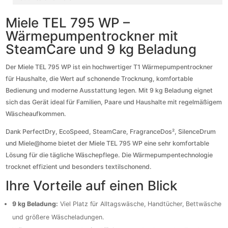
Miele TEL 795 WP –
Wärmepumpentrockner mit
SteamCare und 9 kg Beladung
Der Miele TEL 795 WP ist ein hochwertiger T1 Wärmepumpentrockner
für Haushalte, die Wert auf schonende Trocknung, komfortable
Bedienung und moderne Ausstattung legen. Mit 9 kg Beladung eignet
sich das Gerät ideal für Familien, Paare und Haushalte mit regelmäßigem
Wäscheaufkommen.
Dank PerfectDry, EcoSpeed, SteamCare, FragranceDos², SilenceDrum
und Miele@home bietet der Miele TEL 795 WP eine sehr komfortable
Lösung für die tägliche Wäschepflege. Die Wärmepumpentechnologie
trocknet effizient und besonders textilschonend.
Ihre Vorteile auf einen Blick
9 kg Beladung:
Viel Platz für Alltagswäsche, Handtücher, Bettwäsche
und größere Wäscheladungen.