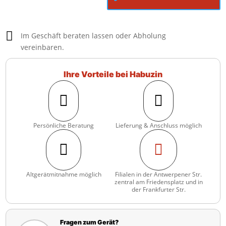

Im Geschäft beraten lassen oder Abholung
vereinbaren.
Ihre Vorteile bei Habuzin


Persönliche Beratung
Lieferung & Anschluss möglich


Altgerätmitnahme möglich
Filialen in der Antwerpener Str.
zentral am Friedensplatz und in
der Frankfurter Str.
Fragen zum Gerät?