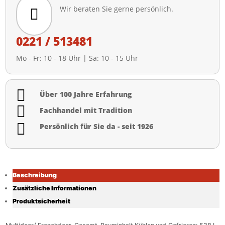
Wir beraten Sie gerne persönlich.

0221 / 513481
Mo - Fr: 10 - 18 Uhr | Sa: 10 - 15 Uhr

Über 100 Jahre Erfahrung

Fachhandel mit Tradition

Persönlich für Sie da - seit 1926
Beschreibung
Zusätzliche Informationen
Produktsicherheit